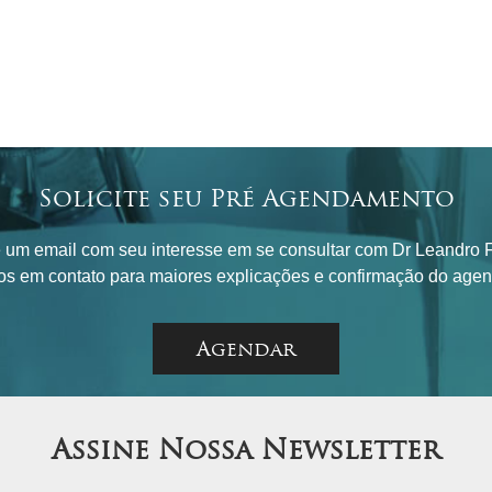
Solicite seu Pré Agendamento
 um email com seu interesse em se consultar com Dr Leandro Fi
os em contato para maiores explicações e confirmação do age
Agendar
Assine Nossa Newsletter