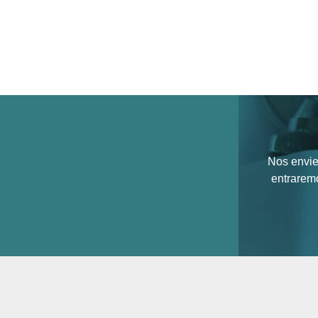
Nos envie
entrarem